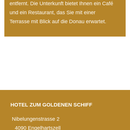
entfernt. Die Unterkunft bietet Ihnen ein Café
und ein Restaurant, das Sie mit einer
Terrasse mit Blick auf die Donau erwartet.
HOTEL ZUM GOLDENEN SCHIFF
Nibelungenstrasse 2
4090 Engelhartszell