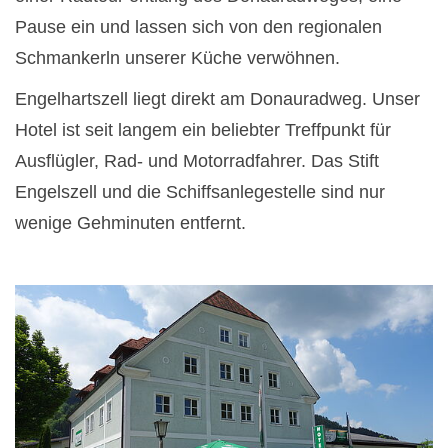
Pause ein und lassen sich von den regionalen
Schmankerln unserer Küche verwöhnen.
Engelhartszell liegt direkt am Donauradweg. Unser
Hotel ist seit langem ein beliebter Treffpunkt für
Ausflügler, Rad- und Motorradfahrer. Das Stift
Engelszell und die Schiffsanlegestelle sind nur
wenige Gehminuten entfernt.