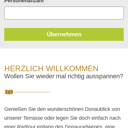
Personenanzahl
HERZLICH WILLKOMMEN
Wollen Sie wieder mal richtig ausspannen?
Genießen Sie den wunderschönen Donaublick von
unserer Terrasse oder legen Sie doch einfach nach
einer Radtour entlang des Donauradweges, eine